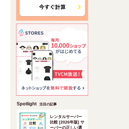
Spotlight
注目の記事
レンタルサーバー
比較 [2026年版] サ
ーバーの正しい選