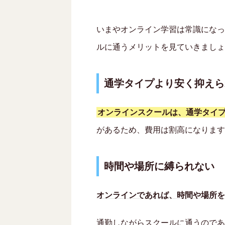
いまやオンライン学習は常識になっ
ルに通うメリットを見ていきましょ
通学タイプより安く抑えら
オンラインスクールは、通学タイ
があるため、費用は割高になります
時間や場所に縛られない
オンラインであれば、時間や場所を
通勤しながらスクールに通うのであ