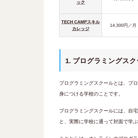
ック
TECH CAMPスキル
14,300円／月
カレッジ
1. プログラミングス
プログラミングスクールとは、プロ
身につける学校のことです。
プログラミングスクールには、自宅
と、実際に学校に通って対面で学ぶ