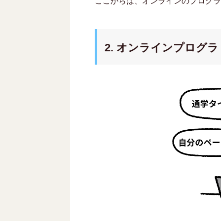
ここからは、オンラインのプログラ
2. オンラインプログ