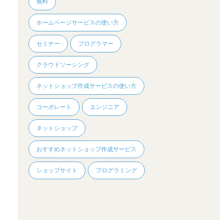
無料
ホームページサービスの使い方
セミナー
プログラマー
クラウドソーシング
ネットショップ作成サービスの使い方
コーポレート
エンジニア
ネットショップ
おすすめネットショップ作成サービス
ショップサイト
プログラミング