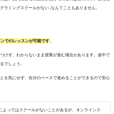
グラミングスクールがない..なんてこともありません。
マンでのレッスンが可能です
。
つけず、わからないまま授業が進む場合があります。途中で
るでしょう。
とを気にせず、自分のペースで進めることができるので安心
によってはスクールがないことがあるが、オンラインス