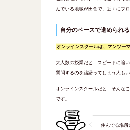
んでいる地域が田舎で、近くにプロ
自分のペースで進められる
オンラインスクールは、マンツー
大人数の授業だと、スピードに追い
質問するのを躊躇ってしまう人もい
オンラインスクールだと、そんなこ
です。
住んでる場所