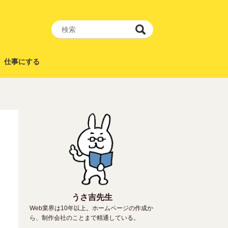
仕事にする
うさ吉先生
Web業界は10年以上。ホームページの作成か
ら、制作会社のことまで精通している。