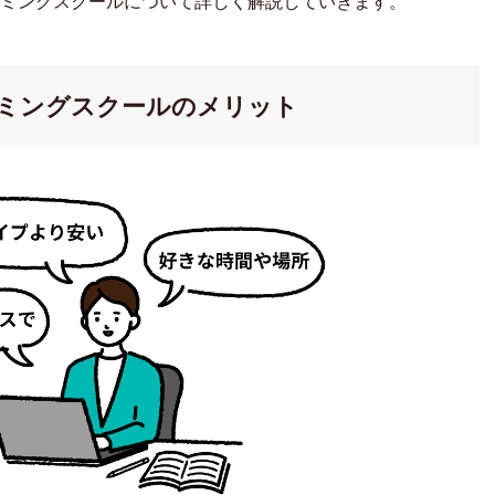
ミングスクールについて詳しく解説していきます。
ラミングスクールのメリット