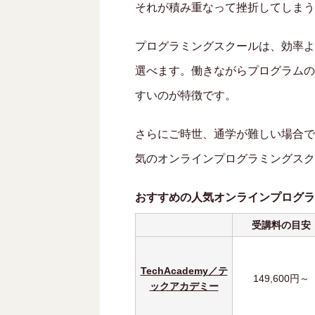
それが積み重なって挫折してしまう
プログラミングスクールは、効率よ
選べます。働きながらプログラムの
すいのが特徴です。
さらにご時世、通学が難しい場合で
気のオンラインプログラミングスク
おすすめの人気オンラインプログラ
受講料の目安
TechAcademy／テ
149,600円～
ックアカデミー