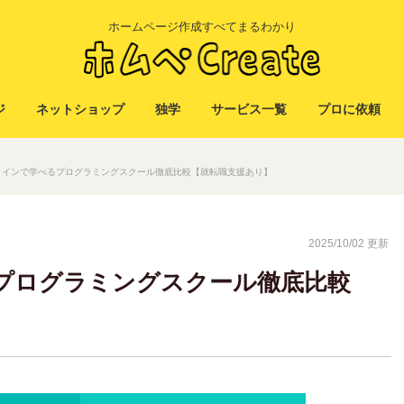
ホームページ作成すべてまるわかり
ジ
ネットショップ
独学
サービス一覧
プロに依頼
ラインで学べるプログラミングスクール徹底比較【就転職支援あり】
2025/10/02 更新
プログラミングスクール徹底比較