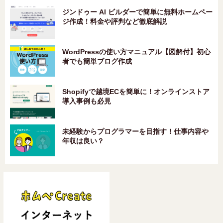
ジンドゥー AI ビルダーで簡単に無料ホームペー
ジ作成！料金や評判など徹底解説
WordPressの使い方マニュアル【図解付】初心
者でも簡単ブログ作成
Shopifyで越境ECを簡単に！オンラインストア
導入事例も必見
未経験からプログラマーを目指す！仕事内容や
年収は良い？