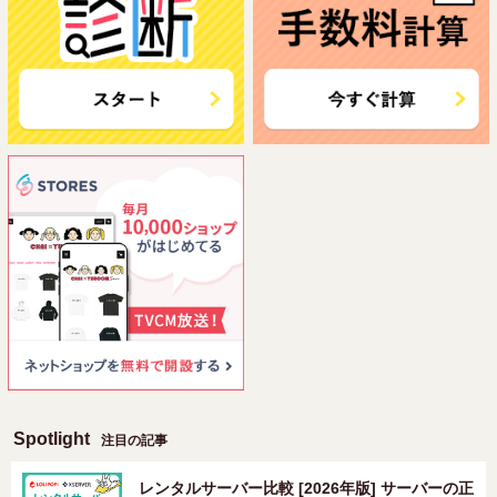
Spotlight
注目の記事
レンタルサーバー比較 [2026年版] サーバーの正