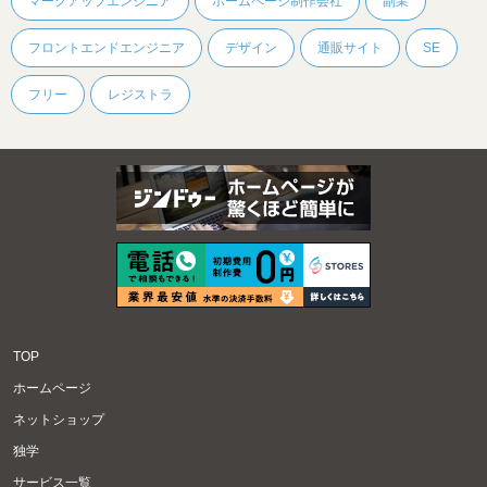
マークアップエンジニア
ホームページ制作会社
副業
フロントエンドエンジニア
デザイン
通販サイト
SE
フリー
レジストラ
TOP
ホームページ
ネットショップ
独学
サービス一覧