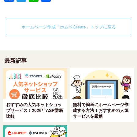
有
ホームページ作成「ホムペCreate」トップに戻る
最新記事
おすすめの人気ネットショッ
無料で簡単にホームページ作
プサービス！2026年ASP徹底
成する方法！おすすめの人気
比較
サービスを厳選