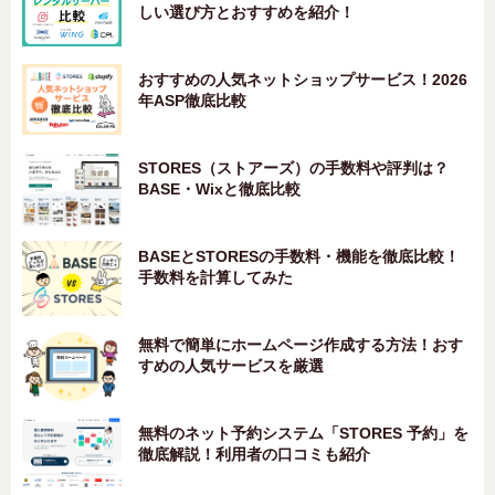
しい選び方とおすすめを紹介！
おすすめの人気ネットショップサービス！2026
年ASP徹底比較
STORES（ストアーズ）の手数料や評判は？
BASE・Wixと徹底比較
BASEとSTORESの手数料・機能を徹底比較！
手数料を計算してみた
無料で簡単にホームページ作成する方法！おす
すめの人気サービスを厳選
無料のネット予約システム「STORES 予約」を
徹底解説！利用者の口コミも紹介