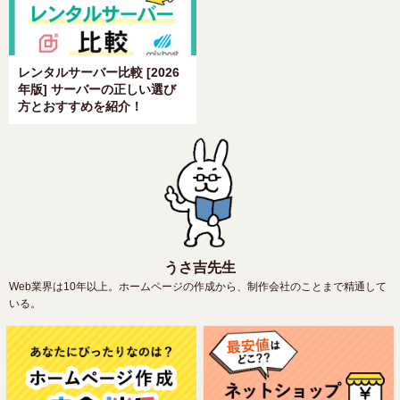
レンタルサーバー比較 [2026
年版] サーバーの正しい選び
方とおすすめを紹介！
うさ吉先生
Web業界は10年以上。ホームページの作成から、制作会社のことまで精通して
いる。